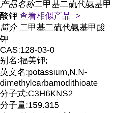
产品名称
二甲基二硫代氨基甲
酸钾
查看相似产品 >
简介
二甲基二硫代氨基甲酸
钾
CAS:128-03-0
别名:福美钾;
英文名:potassium,N,N-
dimethylcarbamodithioate
分子式:C3H6KNS2
分子量:159.315