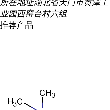
所在地址
湖北省天门市黄潭工
业园西窑台村六组
推荐产品