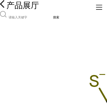
产品展厅
搜索