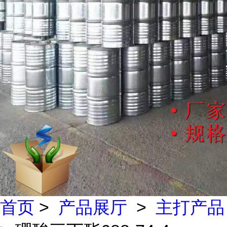
首页
>
产品展厅
>
主打产品