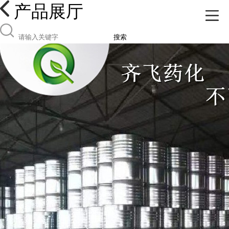
产品展厅
搜索