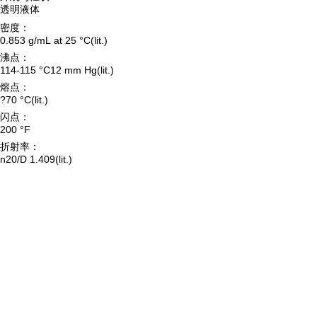
透明液体
密度：
0.853 g/mL at 25 °C(lit.)
沸点：
114-115 °C12 mm Hg(lit.)
熔点：
?70 °C(lit.)
闪点：
200 °F
折射率：
n20/D 1.409(lit.)