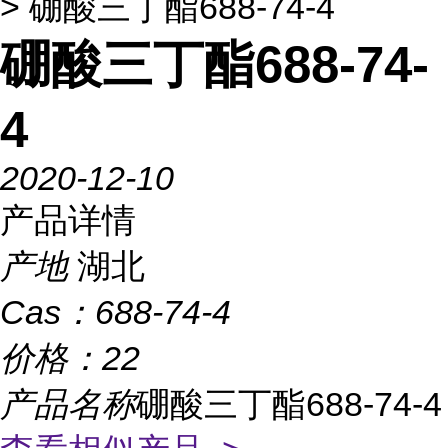
> 硼酸三丁酯688-74-4
硼酸三丁酯688-74-
4
2020-12-10
产品详情
产地
湖北
Cas：
688-74-4
价格：
22
产品名称
硼酸三丁酯688-74-4