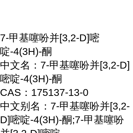
7-甲基噻吩并[3,2-D]嘧
啶-4(3H)-酮
中文名：7-甲基噻吩并[3,2-D]
嘧啶-4(3H)-酮
CAS：175137-13-0
中文别名：7-甲基噻吩并[3,2-
D]嘧啶-4(3H)-酮;7-甲基噻吩