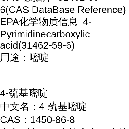
6(CAS DataBase Reference)
EPA化学物质信息 4-
Pyrimidinecarboxylic
acid(31462-59-6)
用途：嘧啶
4-巯基嘧啶
中文名：4-巯基嘧啶
CAS：1450-86-8