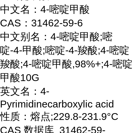
中文名：4-嘧啶甲酸
CAS：31462-59-6
中文别名：4-嘧啶甲酸;嘧
啶-4-甲酸;嘧啶-4-羧酸;4-嘧啶
羧酸;4-嘧啶甲酸,98%+;4-嘧啶
甲酸10G
英文名：4-
Pyrimidinecarboxylic acid
性质：熔点;229.8-231.9°C
CAS 数据库 31462-59-