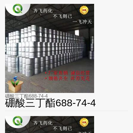
硼酸三丁酯688-74-4
硼酸三丁酯688-74-4