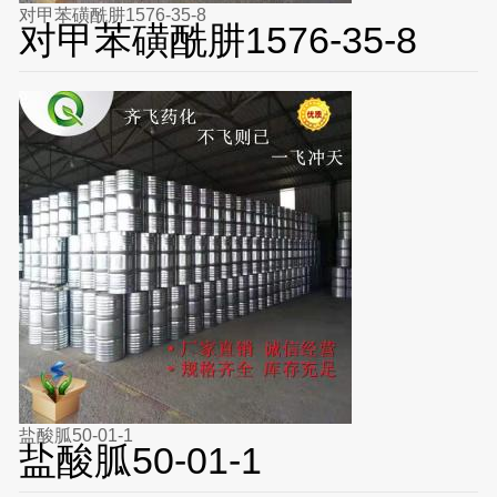
对甲苯磺酰肼1576-35-8
对甲苯磺酰肼1576-35-8
盐酸胍50-01-1
盐酸胍50-01-1