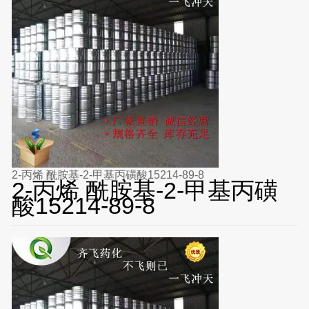
2-丙烯 酰胺基-2-甲基丙磺酸15214-89-8
2-丙烯 酰胺基-2-甲基丙磺
酸15214-89-8