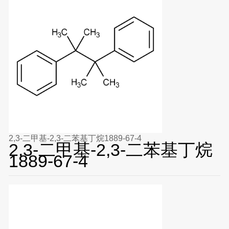
2,3-二甲基-2,3-二苯基丁烷1889-67-4
2,3-二甲基-2,3-二苯基丁烷
1889-67-4