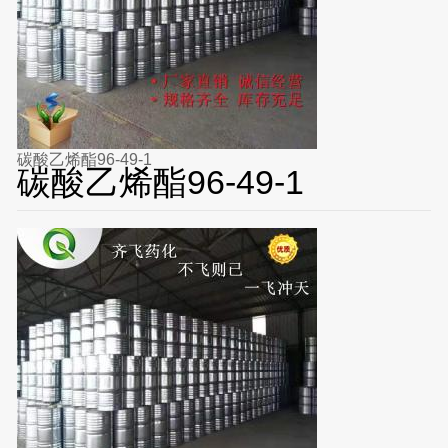
碳酸乙烯酯96-49-1
碳酸乙烯酯96-49-1