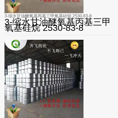
3-缩水甘油醚氧基丙基三甲氧基硅烷 2530-83-8
3-缩水甘油醚氧基丙基三甲
氧基硅烷 2530-83-8