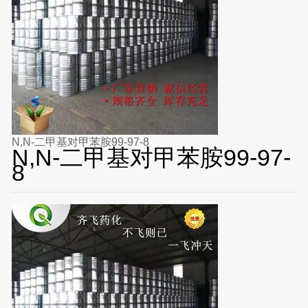
N,N-二甲基对甲苯胺99-97-8
N,N-二甲基对甲苯胺99-97-
8