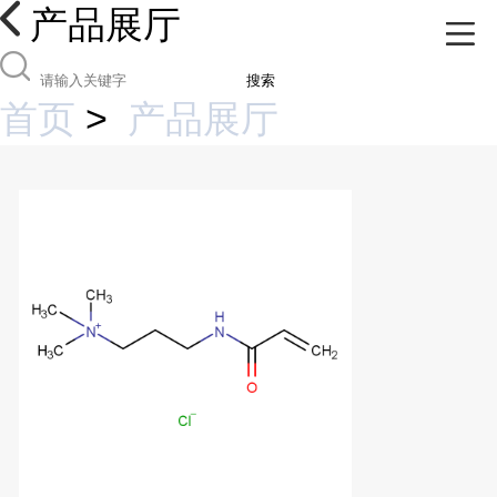
产品展厅
搜索
首页
>
产品展厅