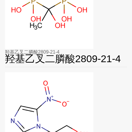
羟基乙叉二膦酸2809-21-4
羟基乙叉二膦酸2809-21-4