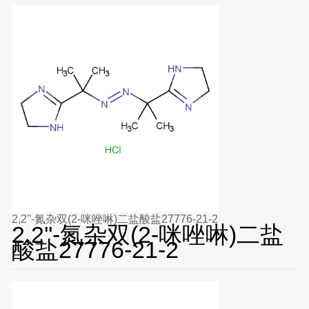
2,2''-氮杂双(2-咪唑啉)二盐酸盐27776-21-2
2,2''-氮杂双(2-咪唑啉)二盐
酸盐27776-21-2