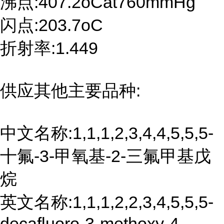
沸点:407.2oCat760mmHg
闪点:203.7oC
折射率:1.449
供应其他主要品种:
中文名称:1,1,1,2,3,4,4,5,5,5-
十氟-3-甲氧基-2-三氟甲基戊
烷
英文名称:1,1,1,2,2,3,4,5,5,5-
decafluoro-3-methoxy-4-