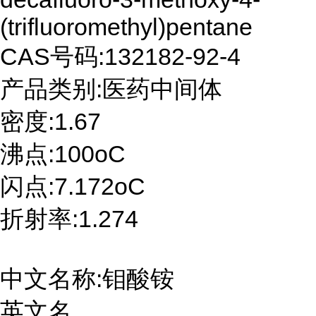
(trifluoromethyl)pentane
CAS号码:132182-92-4
产品类别:医药中间体
密度:1.67
沸点:100oC
闪点:7.172oC
折射率:1.274
中文名称:钼酸铵
英文名