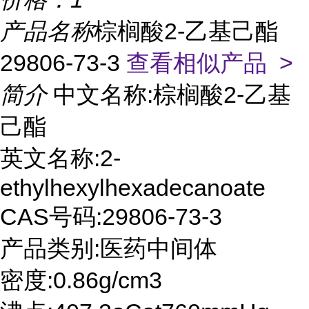
产品名称
棕榈酸2-乙基己酯
29806-73-3
查看相似产品 >
简介
中文名称:棕榈酸2-乙基
己酯
英文名称:2-
ethylhexylhexadecanoate
CAS号码:29806-73-3
产品类别:医药中间体
密度:0.86g/cm3