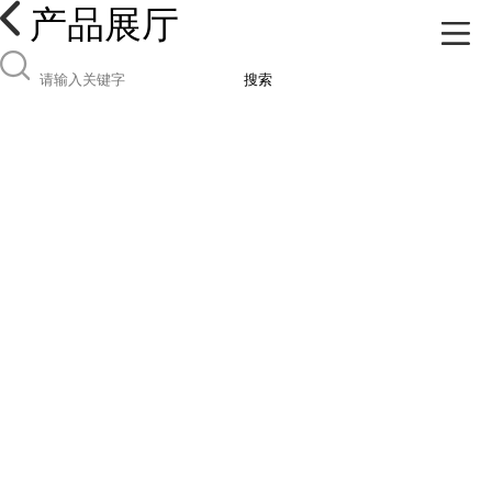
产品展厅
搜索