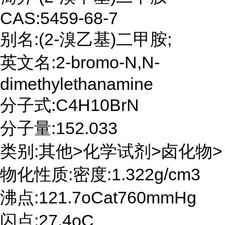
CAS:5459-68-7
别名:(2-溴乙基)二甲胺;
英文名:2-bromo-N,N-
dimethylethanamine
分子式:C4H10BrN
分子量:152.033
类别:其他>化学试剂>卤化物>
物化性质:密度:1.322g/cm3
沸点:121.7oCat760mmHg
闪点:27.4oC