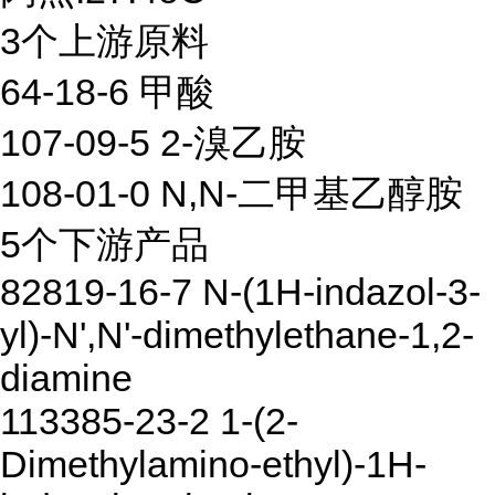
3个上游原料
64-18-6 甲酸
107-09-5 2-溴乙胺
108-01-0 N,N-二甲基乙醇胺
5个下游产品
82819-16-7 N-(1H-indazol-3-
yl)-N',N'-dimethylethane-1,2-
diamine
113385-23-2 1-(2-
Dimethylamino-ethyl)-1H-