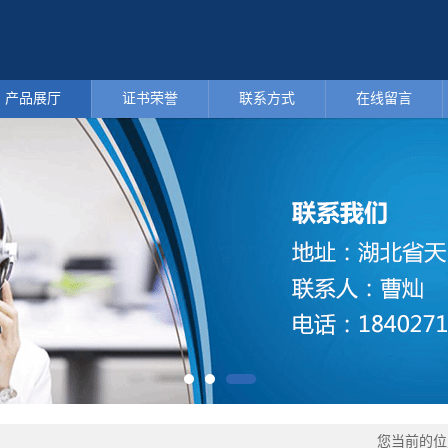
产品展厅
证书荣誉
联系方式
在线留言
您当前的