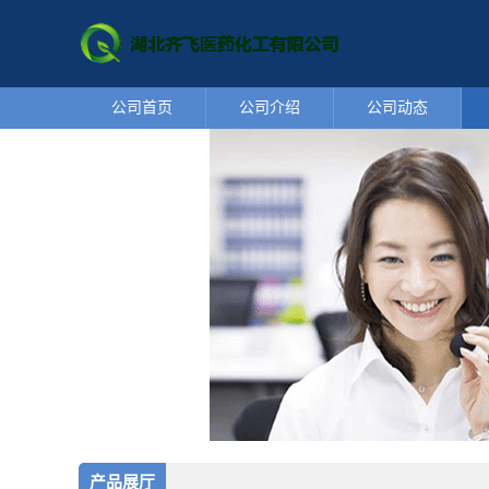
公司首页
公司介绍
公司动态
产品展厅