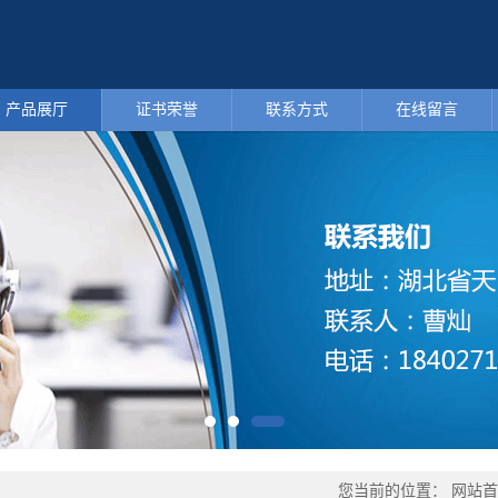
产品展厅
证书荣誉
联系方式
在线留言
您当前的位置：
网站首