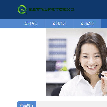
公司首页
公司介绍
公司动态
产品展厅