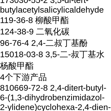
173030-55-2 3,5-di-tert-
butylacetylsalicylicaldehyde
119-36-8 柳酸甲酯
124-38-9 二氧化碳
96-76-4 2,4-二叔丁基酚
15018-03-8 3,5-二-叔丁基水
杨酸甲酯
4个下游产品
810669-72-8 2,4-ditert-butyl-
6-(1,3-dihydrobenzimidazol-
2-ylidene)cyclohexa-2,4-dien-