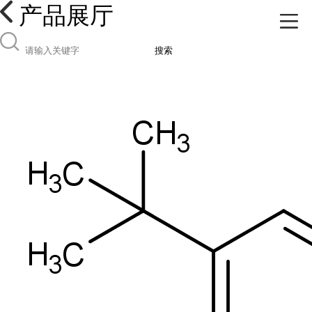
产品展厅
搜索