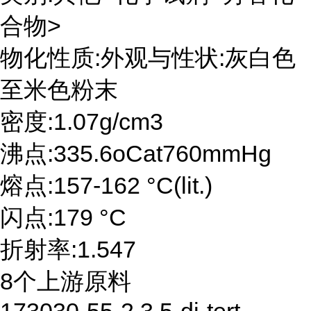
合物>
物化性质:外观与性状:灰白色
至米色粉末
密度:1.07g/cm3
沸点:335.6oCat760mmHg
熔点:157-162 °C(lit.)
闪点:179 °C
折射率:1.547
8个上游原料