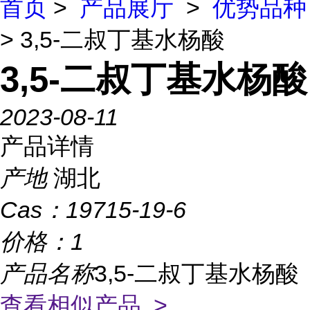
首页
>
产品展厅
>
优势品种
> 3,5-二叔丁基水杨酸
3,5-二叔丁基水杨酸
2023-08-11
产品详情
产地
湖北
Cas：
19715-19-6
价格：
1
产品名称
3,5-二叔丁基水杨酸
查看相似产品 >