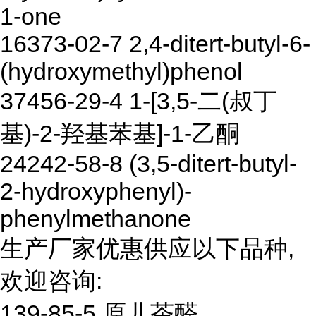
1-one
16373-02-7 2,4-ditert-butyl-6-
(hydroxymethyl)phenol
37456-29-4 1-[3,5-二(叔丁
基)-2-羟基苯基]-1-乙酮
24242-58-8 (3,5-ditert-butyl-
2-hydroxyphenyl)-
phenylmethanone
生产厂家优惠供应以下品种,
欢迎咨询:
139-85-5 原儿茶醛