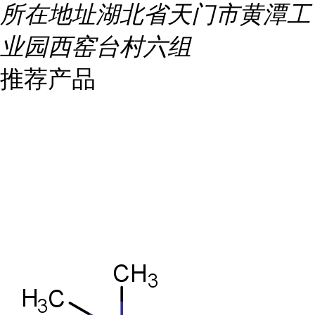
所在地址
湖北省天门市黄潭工
业园西窑台村六组
推荐产品