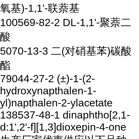
氧基)-1,1'-联萘基
100569-82-2 DL-1,1'-聚萘二
酸
5070-13-3 二(对硝基苯)碳酸
酯
79044-27-2 (±)-1-(2-
hydroxynapthalen-1-
yl)napthalen-2-ylacetate
138537-48-1 dinaphtho[2,1-
d:1',2'-f][1,3]dioxepin-4-one