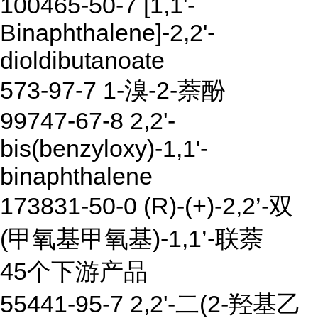
100465-50-7 [1,1'-
Binaphthalene]-2,2'-
dioldibutanoate
573-97-7 1-溴-2-萘酚
99747-67-8 2,2'-
bis(benzyloxy)-1,1'-
binaphthalene
173831-50-0 (R)-(+)-2,2’-双
(甲氧基甲氧基)-1,1’-联萘
45个下游产品
55441-95-7 2,2'-二(2-羟基乙