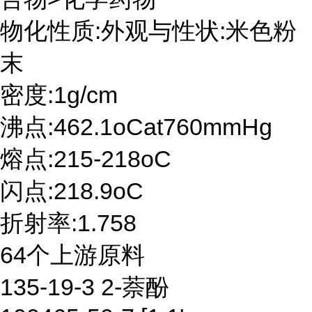
物化性质:外观与性状:米色粉
末
密度:1g/cm
沸点:462.1oCat760mmHg
熔点:215-218oC
闪点:218.9oC
折射率:1.758
64个上游原料
135-19-3 2-萘酚