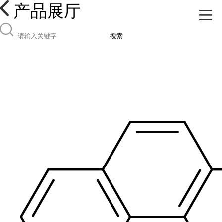
产品展厅
搜索