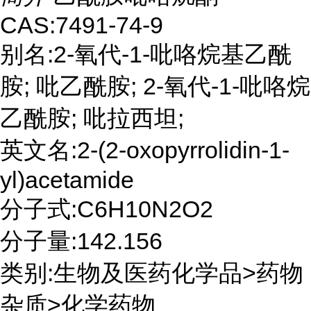
CAS:7491-74-9
别名:2-氧代-1-吡咯烷基乙酰
胺; 吡乙酰胺; 2-氧代-1-吡咯烷
乙酰胺; 吡拉西坦;
英文名:2-(2-oxopyrrolidin-1-
yl)acetamide
分子式:C6H10N2O2
分子量:142.156
类别:生物及医药化学品>药物
杂质>化学药物