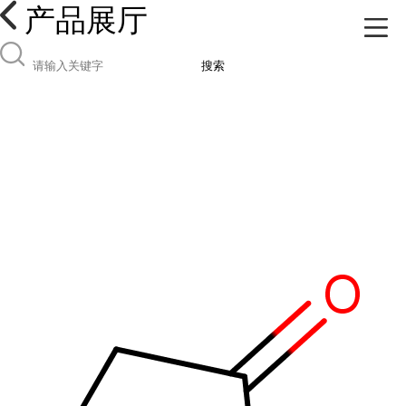
产品展厅
搜索