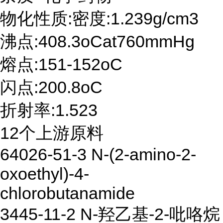
物化性质:密度:1.239g/cm3
沸点:408.3oCat760mmHg
熔点:151-152oC
闪点:200.8oC
折射率:1.523
12个上游原料
64026-51-3 N-(2-amino-2-
oxoethyl)-4-
chlorobutanamide
3445-11-2 N-羟乙基-2-吡咯烷