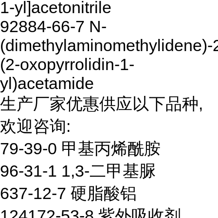
1-yl]acetonitrile
92884-66-7 N-
(dimethylaminomethylidene)-
(2-oxopyrrolidin-1-
yl)acetamide
生产厂家优惠供应以下品种,
欢迎咨询:
79-39-0 甲基丙烯酰胺
96-31-1 1,3-二甲基脲
637-12-7 硬脂酸铝
124172-53-8 紫外吸收剂