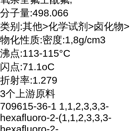
分子量:498.066
类别:其他>化学试剂>卤化物>
物化性质:密度:1,8g/cm3
沸点:113-115°C
闪点:71.1oC
折射率:1.279
3个上游原料
709615-36-1 1,1,2,3,3,3-
hexafluoro-2-(1,1,2,3,3,3-
hexafluoro-2-