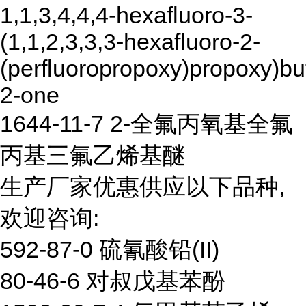
1,1,3,4,4,4-hexafluoro-3-
(1,1,2,3,3,3-hexafluoro-2-
(perfluoropropoxy)propoxy)bu
2-one
1644-11-7 2-全氟丙氧基全氟
丙基三氟乙烯基醚
生产厂家优惠供应以下品种,
欢迎咨询:
592-87-0 硫氰酸铅(II)
80-46-6 对叔戊基苯酚