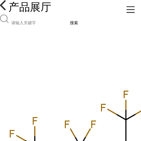
产品展厅
搜索