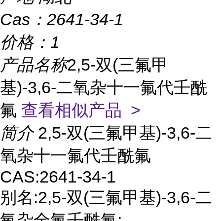
Cas：
2641-34-1
价格：
1
产品名称
2,5-双(三氟甲
基)-3,6-二氧杂十一氟代壬酰
氟
查看相似产品 >
简介
2,5-双(三氟甲基)-3,6-二
氧杂十一氟代壬酰氟
CAS:2641-34-1
别名:2,5-双(三氟甲基)-3,6-二
氧杂全氟壬酰氟;