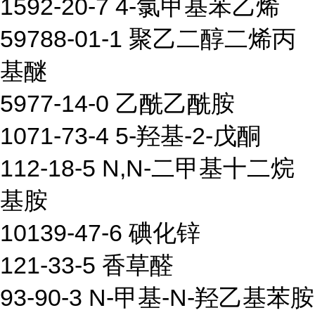
1592-20-7 4-氯甲基苯乙烯
59788-01-1 聚乙二醇二烯丙
基醚
5977-14-0 乙酰乙酰胺
1071-73-4 5-羟基-2-戊酮
112-18-5 N,N-二甲基十二烷
基胺
10139-47-6 碘化锌
121-33-5 香草醛
93-90-3 N-甲基-N-羟乙基苯胺