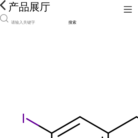
产品展厅
搜索