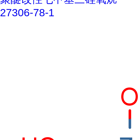
27306-78-1