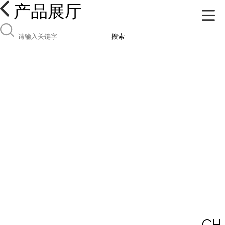
产品展厅
搜索