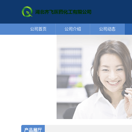
公司首页
公司介绍
公司动态
产品展厅