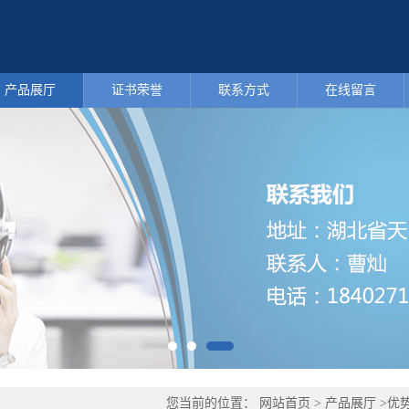
产品展厅
证书荣誉
联系方式
在线留言
您当前的位置：
网站首页
>
产品展厅
>
优