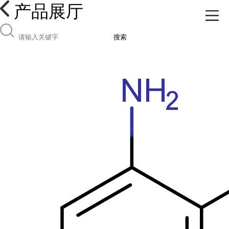
产品展厅
搜索