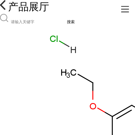
产品展厅
搜索