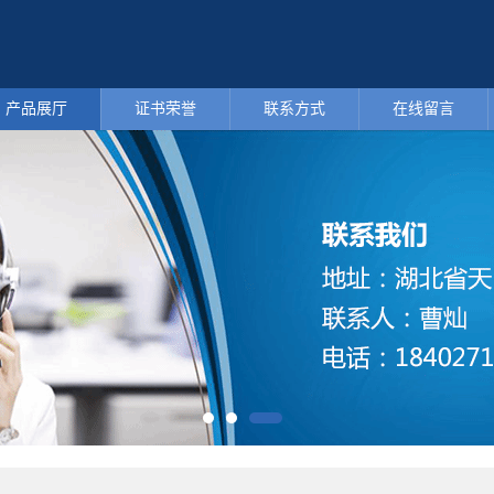
产品展厅
证书荣誉
联系方式
在线留言