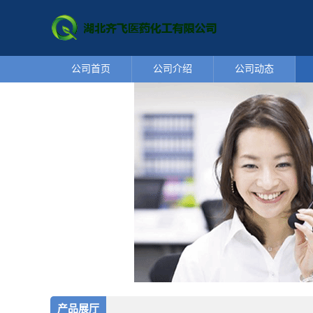
公司首页
公司介绍
公司动态
产品展厅