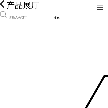
产品展厅
搜索