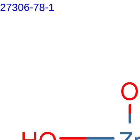
27306-78-1