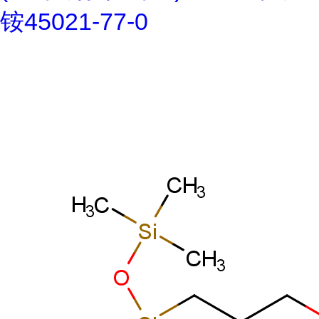
铵45021-77-0