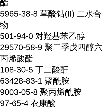
酯
5965-38-8 草酸钴(II) 二水合
物
501-94-0 对羟基苯乙醇
29570-58-9 聚二季戊四醇六
丙烯酸酯
108-30-5 丁二酸酐
63428-83-1 聚酰胺
9003-05-8 聚丙烯酰胺
97-65-4 衣康酸