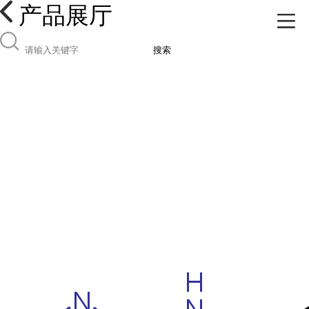
产品展厅
搜索