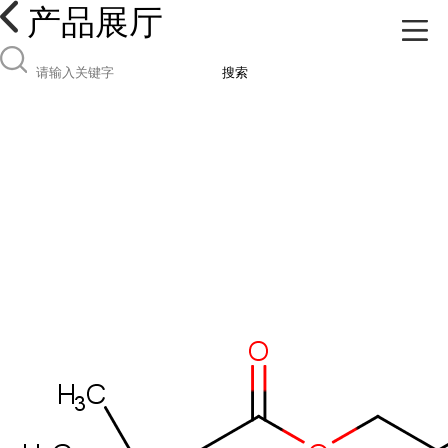
产品展厅
搜索