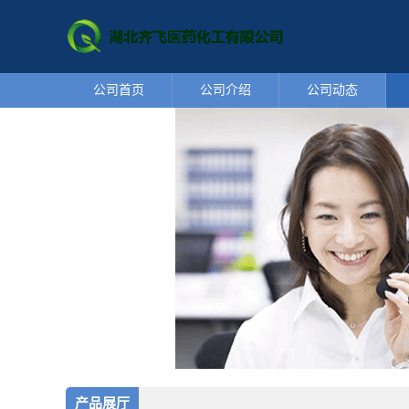
公司首页
公司介绍
公司动态
产品展厅