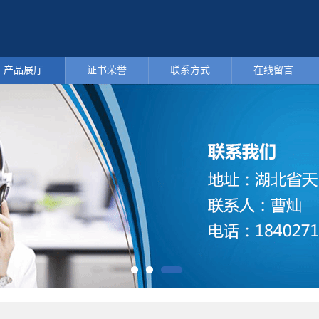
产品展厅
证书荣誉
联系方式
在线留言