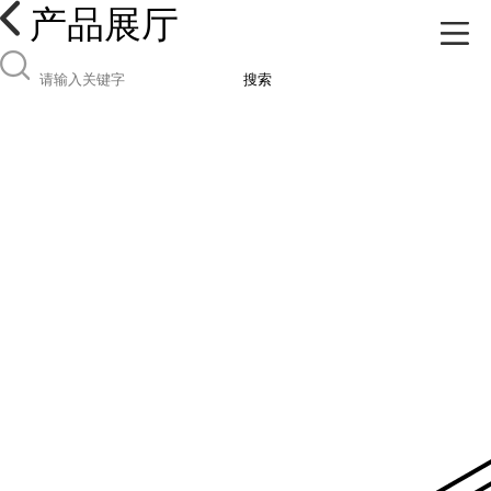
产品展厅
搜索