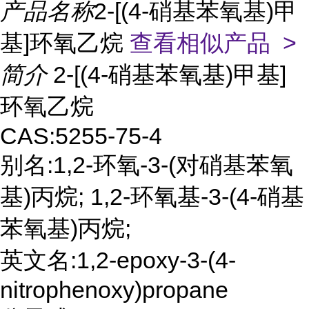
产品名称
2-[(4-硝基苯氧基)甲
基]环氧乙烷
查看相似产品 >
简介
2-[(4-硝基苯氧基)甲基]
环氧乙烷
CAS:5255-75-4
别名:1,2-环氧-3-(对硝基苯氧
基)丙烷; 1,2-环氧基-3-(4-硝基
苯氧基)丙烷;
英文名:1,2-epoxy-3-(4-
nitrophenoxy)propane