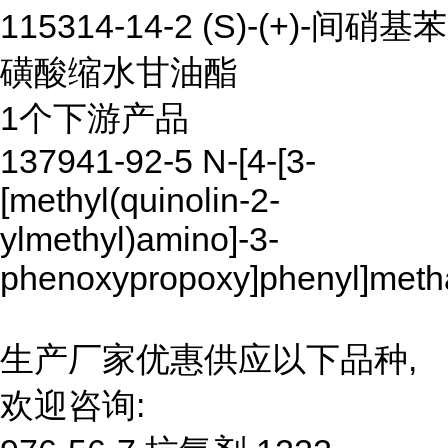
115314-14-2 (S)-(+)-间硝基苯
磺酸缩水甘油酯
1个下游产品
137941-92-5 N-[4-[3-
[methyl(quinolin-2-
ylmethyl)amino]-3-
phenoxypropoxy]phenyl]meth
生产厂家优惠供应以下品种,
欢迎咨询: