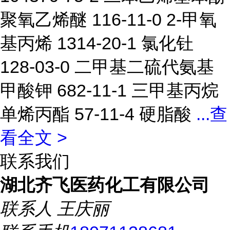
聚氧乙烯醚 116-11-0 2-甲氧
基丙烯 1314-20-1 氯化钍
128-03-0 二甲基二硫代氨基
甲酸钾 682-11-1 三甲基丙烷
单烯丙酯 57-11-4 硬脂酸
...
查
看全文 >
联系我们
湖北齐飞医药化工有限公司
联系人
王庆丽