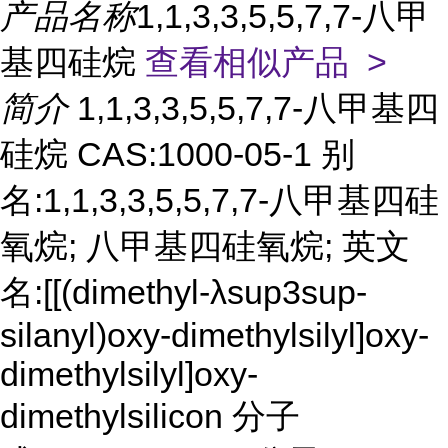
产品名称
1,1,3,3,5,5,7,7-八甲
基四硅烷
查看相似产品 >
简介
1,1,3,3,5,5,7,7-八甲基四
硅烷 CAS:1000-05-1 别
名:1,1,3,3,5,5,7,7-八甲基四硅
氧烷; 八甲基四硅氧烷; 英文
名:[[(dimethyl-λsup3sup-
silanyl)oxy-dimethylsilyl]oxy-
dimethylsilyl]oxy-
dimethylsilicon 分子