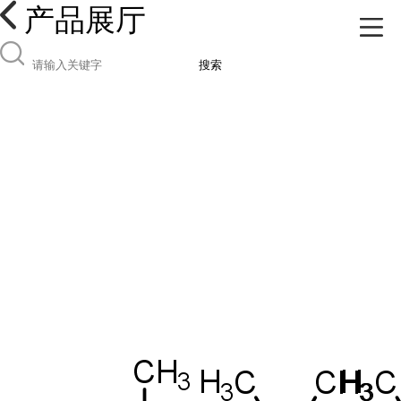
产品展厅
搜索