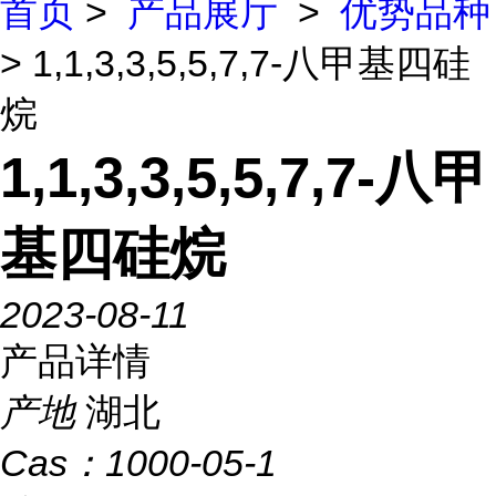
首页
>
产品展厅
>
优势品种
> 1,1,3,3,5,5,7,7-八甲基四硅
烷
1,1,3,3,5,5,7,7-八甲
基四硅烷
2023-08-11
产品详情
产地
湖北
Cas：
1000-05-1