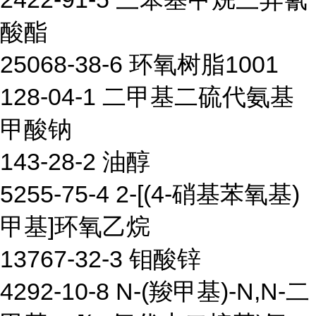
酸酯
25068-38-6 环氧树脂1001
128-04-1 二甲基二硫代氨基
甲酸钠
143-28-2 油醇
5255-75-4 2-[(4-硝基苯氧基)
甲基]环氧乙烷
13767-32-3 钼酸锌
4292-10-8 N-(羧甲基)-N,N-二