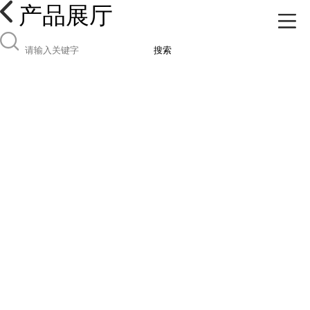
产品展厅
搜索