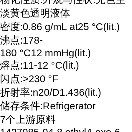
淡黄色透明液体
密度:0.86 g/mL at25 °C(lit.)
沸点:178-
180 °C12 mmHg(lit.)
熔点:11-12 °C(lit.)
闪点:>230 °F
折射率:n20/D1.436(lit.)
储存条件:Refrigerator
7个上游原料