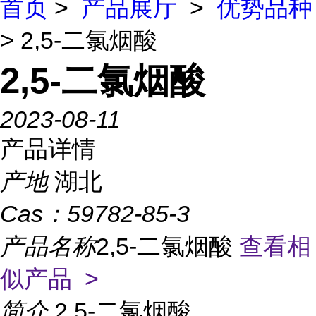
首页
>
产品展厅
>
优势品种
> 2,5-二氯烟酸
2,5-二氯烟酸
2023-08-11
产品详情
产地
湖北
Cas：
59782-85-3
产品名称
2,5-二氯烟酸
查看相
似产品 >
简介
2,5-二氯烟酸