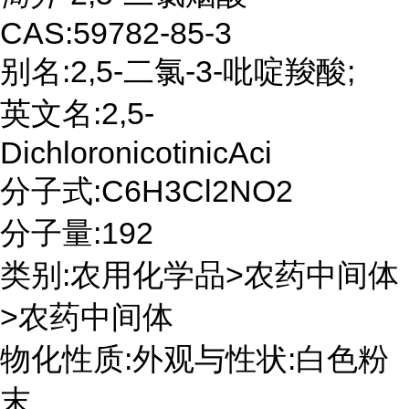
CAS:59782-85-3
别名:2,5-二氯-3-吡啶羧酸;
英文名:2,5-
DichloronicotinicAci
分子式:C6H3Cl2NO2
分子量:192
类别:农用化学品>农药中间体
>农药中间体
物化性质:外观与性状:白色粉
末