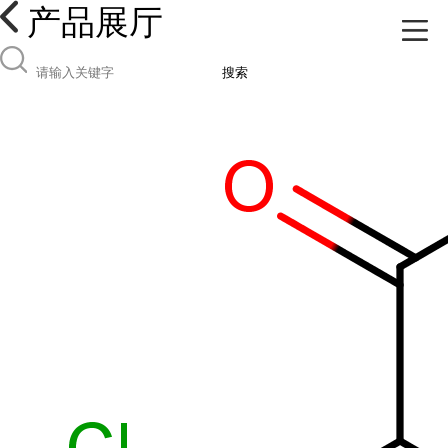
产品展厅
搜索