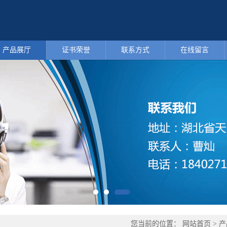
产品展厅
证书荣誉
联系方式
在线留言
您当前的位置：
网站首页
>
产