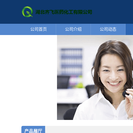
公司首页
公司介绍
公司动态
产品展厅