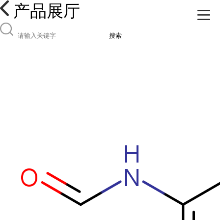
产品展厅
搜索