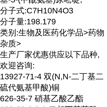
分子式:C7H10N4O3
分子量:198.179
类别:生物及医药化学品>药物
杂质>
生产厂家优惠供应以下品种,
欢迎咨询:
13927-71-4 双(N,N-二丁基二
硫代氨基甲酸)铜
626-35-7 硝基乙酸乙酯