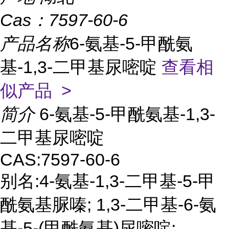
Cas：
7597-60-6
产品名称
6-氨基-5-甲酰氨
基-1,3-二甲基尿嘧啶
查看相
似产品 >
简介
6-氨基-5-甲酰氨基-1,3-
二甲基尿嘧啶
CAS:7597-60-6
别名:4-氨基-1,3-二甲基-5-甲
酰氨基脲嗪; 1,3-二甲基-6-氨
基-5-(甲酰氨基)尿嘧啶;