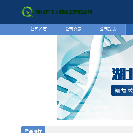
公司首页
公司介绍
公司动态
产品展厅