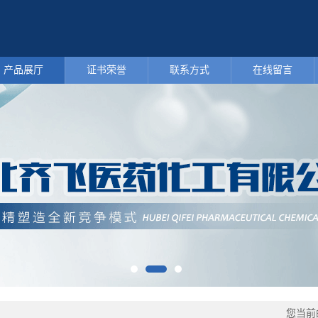
产品展厅
证书荣誉
联系方式
在线留言
您当前