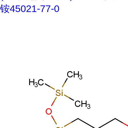
铵45021-77-0