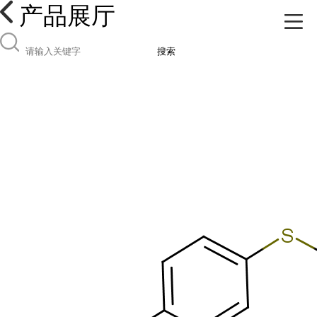
产品展厅
搜索