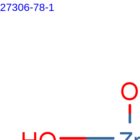
27306-78-1