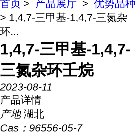
首页
>
产品展厅
>
优势品种
> 1,4,7-三甲基-1,4,7-三氮杂
环...
1,4,7-三甲基-1,4,7-
三氮杂环壬烷
2023-08-11
产品详情
产地
湖北
Cas：
96556-05-7