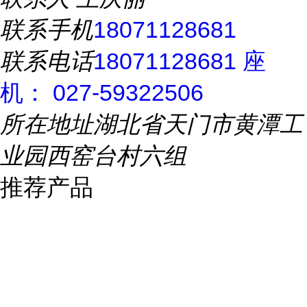
联系手机
18071128681
联系电话
18071128681 座
机： 027-59322506
所在地址
湖北省天门市黄潭工
业园西窑台村六组
推荐产品