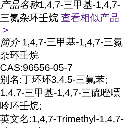
产品名称
1,4,7-三甲基-1,4,7-
三氮杂环壬烷
查看相似产品
>
简介
1,4,7-三甲基-1,4,7-三氮
杂环壬烷
CAS:96556-05-7
别名:丁环环3,4,5-三氟苯;
1,4,7-三甲基-1,4,7-三硫唑嘌
呤环壬烷;
英文名:1,4,7-Trimethyl-1,4,7-