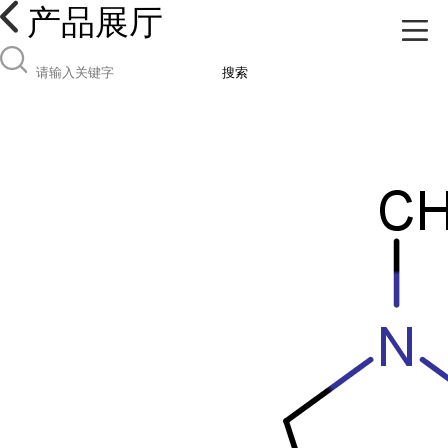
产品展厅
搜索