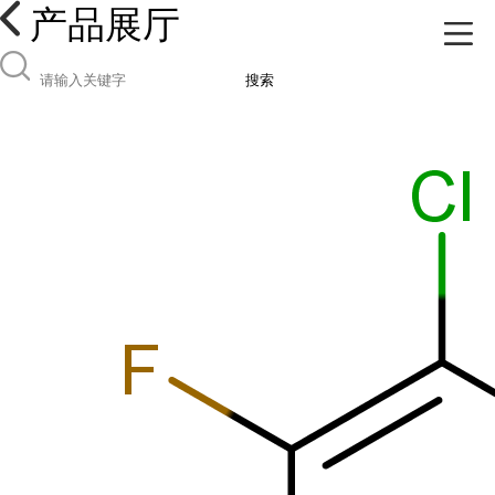
产品展厅
搜索