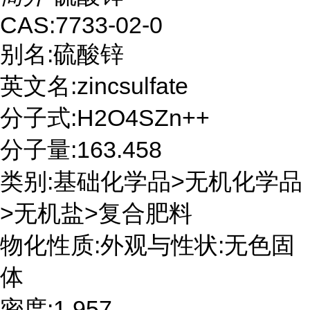
CAS:7733-02-0
别名:硫酸锌
英文名:zincsulfate
分子式:H2O4SZn++
分子量:163.458
类别:基础化学品>无机化学品
>无机盐>复合肥料
物化性质:外观与性状:无色固
体
密度:1.957