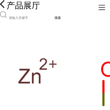
产品展厅
搜索