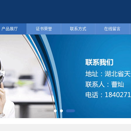
产品展厅
证书荣誉
联系方式
在线留言