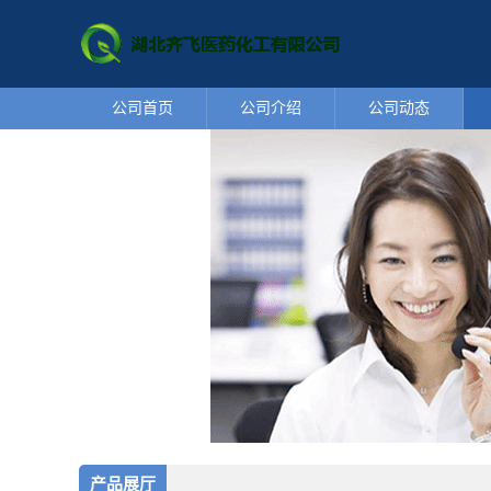
公司首页
公司介绍
公司动态
产品展厅