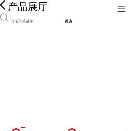
产品展厅
搜索