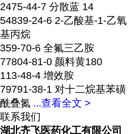
2475-44-7 分散蓝 14
54839-24-6 2-乙酸基-1-乙氧
基丙烷
359-70-6 全氟三乙胺
77804-81-0 颜料黄180
113-48-4 增效胺
79791-38-1 对十二烷基苯磺
酰叠氮
...
查看全文 >
联系我们
湖北齐飞医药化工有限公司