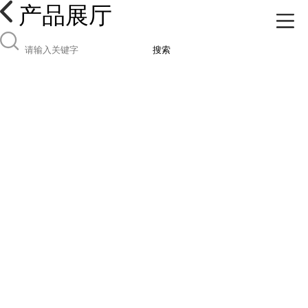
产品展厅
搜索