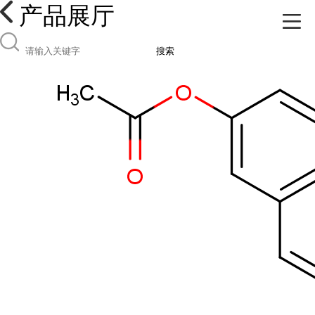
产品展厅
搜索