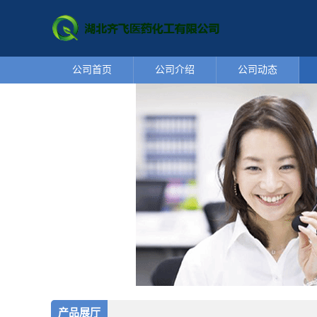
公司首页
公司介绍
公司动态
产品展厅