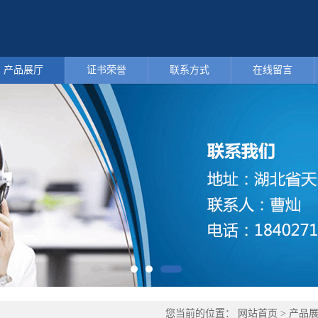
产品展厅
证书荣誉
联系方式
在线留言
您当前的位置：
网站首页
>
产品