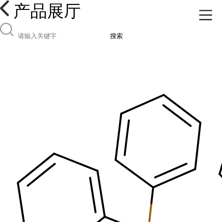
产品展厅
搜索