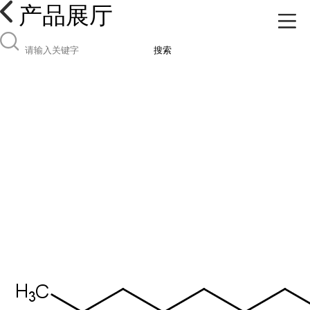
产品展厅
搜索