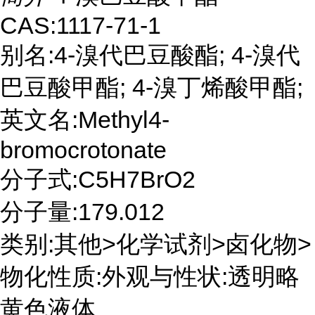
CAS:1117-71-1
别名:4-溴代巴豆酸酯; 4-溴代
巴豆酸甲酯; 4-溴丁烯酸甲酯;
英文名:Methyl4-
bromocrotonate
分子式:C5H7BrO2
分子量:179.012
类别:其他>化学试剂>卤化物>
物化性质:外观与性状:透明略
黄色液体