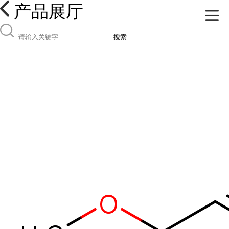
产品展厅
搜索