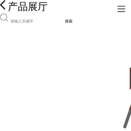
产品展厅
搜索