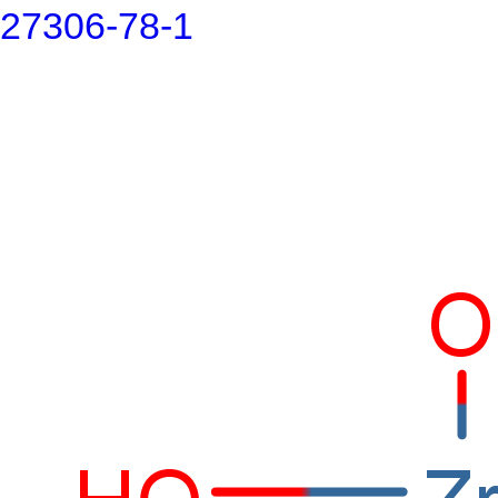
27306-78-1