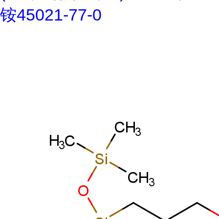
铵45021-77-0