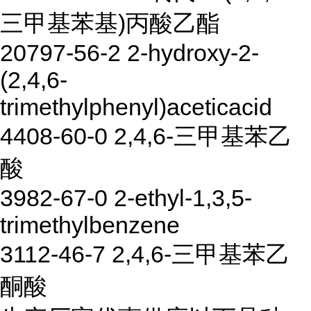
三甲基苯基)丙酸乙酯
20797-56-2 2-hydroxy-2-
(2,4,6-
trimethylphenyl)aceticacid
4408-60-0 2,4,6-三甲基苯乙
酸
3982-67-0 2-ethyl-1,3,5-
trimethylbenzene
3112-46-7 2,4,6-三甲基苯乙
酮酸