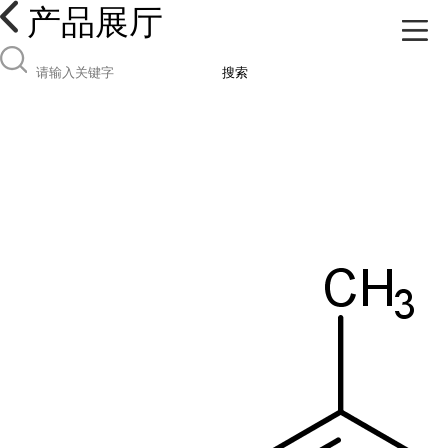
产品展厅
搜索