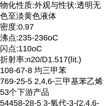
物化性质:外观与性状:透明无
色至淡黄色液体
密度:0.97
沸点:235-236oC
闪点:110oC
折射率:n20/D1.517(lit.)
108-67-8 均三甲苯
769-25-5 2,4,6-三甲基苯乙烯
53个下游产品
54458-28-5 3-氧代-3-(2,4,6-