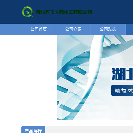
公司首页
公司介绍
公司动态
产品展厅