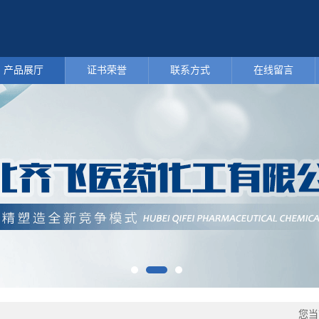
产品展厅
证书荣誉
联系方式
在线留言
您