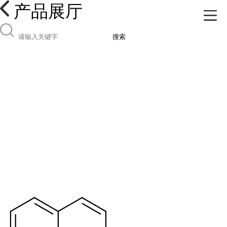
产品展厅
搜索