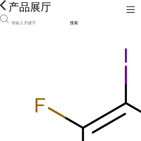
产品展厅
搜索