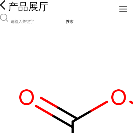
产品展厅
搜索