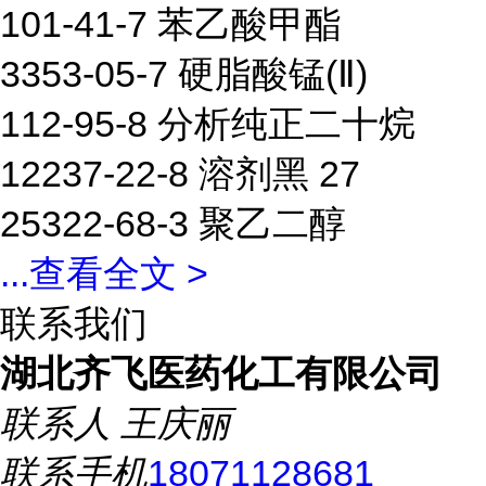
101-41-7 苯乙酸甲酯
3353-05-7 硬脂酸锰(Ⅱ)
112-95-8 分析纯正二十烷
12237-22-8 溶剂黑 27
25322-68-3 聚乙二醇
...
查看全文 >
联系我们
湖北齐飞医药化工有限公司
联系人
王庆丽
联系手机
18071128681