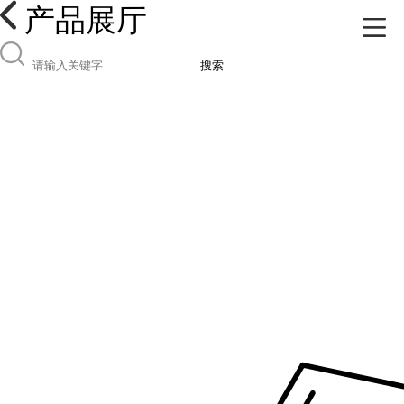
产品展厅
搜索