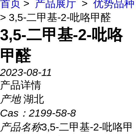
首页
>
产品展厅
>
优势品种
> 3,5-二甲基-2-吡咯甲醛
3,5-二甲基-2-吡咯
甲醛
2023-08-11
产品详情
产地
湖北
Cas：
2199-58-8
产品名称
3,5-二甲基-2-吡咯甲