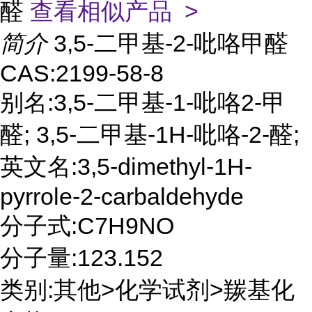
醛
查看相似产品 >
简介
3,5-二甲基-2-吡咯甲醛
CAS:2199-58-8
别名:3,5-二甲基-1-吡咯2-甲
醛; 3,5-二甲基-1H-吡咯-2-醛;
英文名:3,5-dimethyl-1H-
pyrrole-2-carbaldehyde
分子式:C7H9NO
分子量:123.152
类别:其他>化学试剂>羰基化