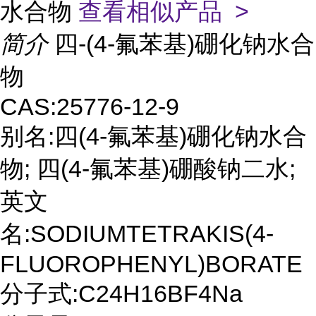
水合物
查看相似产品 >
简介
四-(4-氟苯基)硼化钠水合
物
CAS:25776-12-9
别名:四(4-氟苯基)硼化钠水合
物; 四(4-氟苯基)硼酸钠二水;
英文
名:SODIUMTETRAKIS(4-
FLUOROPHENYL)BORATE
分子式:C24H16BF4Na