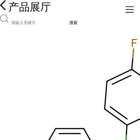
产品展厅
搜索