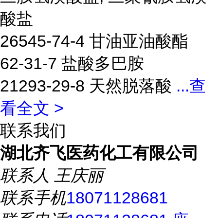
酸盐
26545-74-4 甘油亚油酸酯
62-31-7 盐酸多巴胺
21293-29-8 天然脱落酸
...
查
看全文 >
联系我们
湖北齐飞医药化工有限公司
联系人
王庆丽
联系手机
18071128681