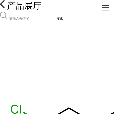
产品展厅
搜索