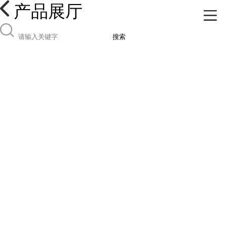
产品展厅
搜索