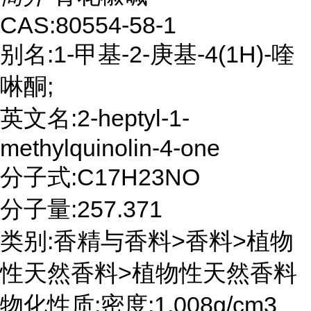
CAS:80554-58-1
别名:1-甲基-2-庚基-4(1H)-喹
啉酮;
英文名:2-heptyl-1-
methylquinolin-4-one
分子式:C17H23NO
分子量:257.371
类别:香精与香料>香料>植物
性天然香料>植物性天然香料
物化性质:密度:1.008g/cm3